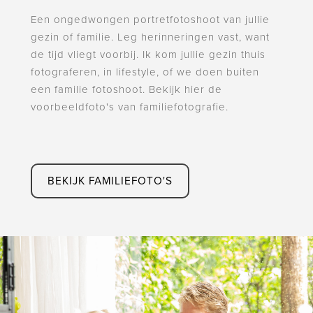
Een ongedwongen portretfotoshoot van jullie
gezin of familie. Leg herinneringen vast, want
de tijd vliegt voorbij. Ik kom jullie gezin thuis
fotograferen, in lifestyle, of we doen buiten
een familie fotoshoot. Bekijk hier de
voorbeeldfoto's van familiefotografie.
BEKIJK FAMILIEFOTO'S