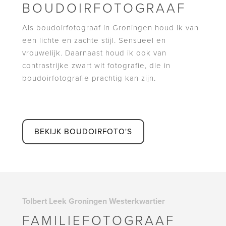
BOUDOIRFOTOGRAAF
Als boudoirfotograaf in Groningen houd ik van
een lichte en zachte stijl. Sensueel en
vrouwelijk. Daarnaast houd ik ook van
contrastrijke zwart wit fotografie, die in
boudoirfotografie prachtig kan zijn.
BEKIJK BOUDOIRFOTO'S
Tolbert Leek Groningen Westerkwartier
FAMILIEFOTOGRAAF