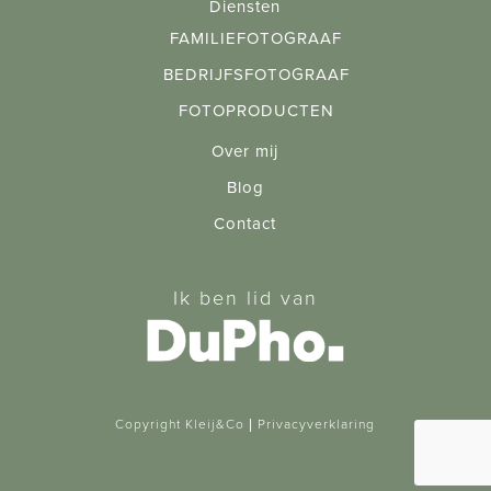
Diensten
FAMILIEFOTOGRAAF
BEDRIJFSFOTOGRAAF
FOTOPRODUCTEN
Over mij
Blog
Contact
Ik ben lid van
Copyright Kleij&Co |
Privacyverklaring