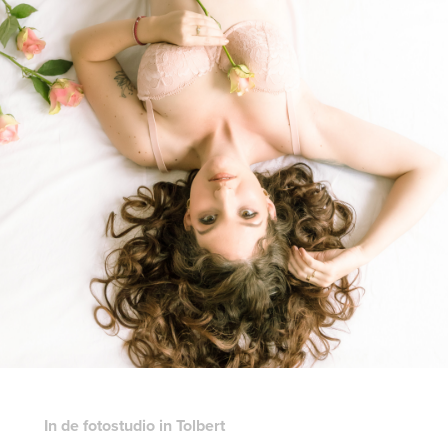
In de fotostudio in Tolbert