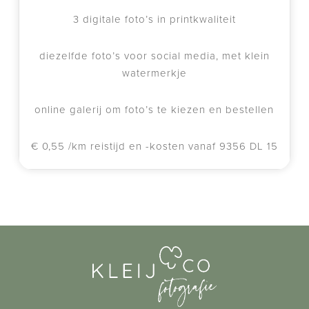
3 digitale foto’s in printkwaliteit
diezelfde foto’s voor social media, met klein
watermerkje
online galerij om foto’s te kiezen en bestellen
€ 0,55 /km reistijd en -kosten vanaf 9356 DL 15