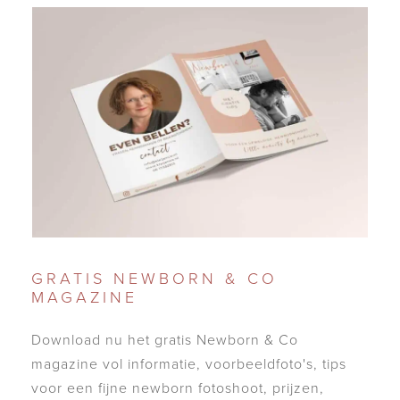
GRATIS
NEWBORN
&
CO
MAGAZINE
Download nu het gratis Newborn & Co
magazine vol informatie, voorbeeldfoto's, tips
voor een fijne newborn fotoshoot, prijzen,