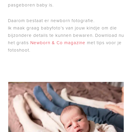
pasgeboren baby is.
Daarom bestaat er newborn fotografie.
Ik maak graag babyfoto’s van jouw kindje om die
bijzondere details te kunnen bewaren. Download nu
het gratis
Newborn & Co magazine
met tips voor je
fotoshoot.