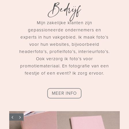
Bedrijf
Mijn zakelijke klanten zijn
gepassioneerde ondernemers en
experts in hun vakgebied.
Ik maak foto’s
voor hun websites, bijvoorbeeld
headerfoto’s, profielfoto’s, interieurfoto’s.
Ook verzorg ik foto’s voor
promotiemateriaal. En fotografie van een
feestje of een event? Ik zorg ervoor.
MEER INFO