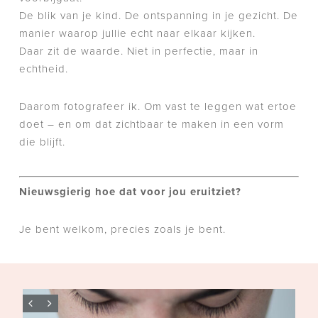
De blik van je kind. De ontspanning in je gezicht. De
manier waarop jullie echt naar elkaar kijken.
Daar zit de waarde. Niet in perfectie, maar in
echtheid.
Daarom fotografeer ik. Om vast te leggen wat ertoe
doet – en om dat zichtbaar te maken in een vorm
die blijft.
Nieuwsgierig hoe dat voor jou eruitziet?
Je bent welkom, precies zoals je bent.