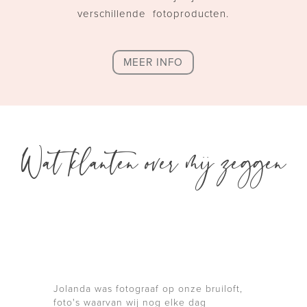
verschillende fotoproducten.
MEER INFO
Wat klanten over mij zeggen
Jolanda was fotograaf op onze bruiloft,
foto's waarvan wij nog elke dag