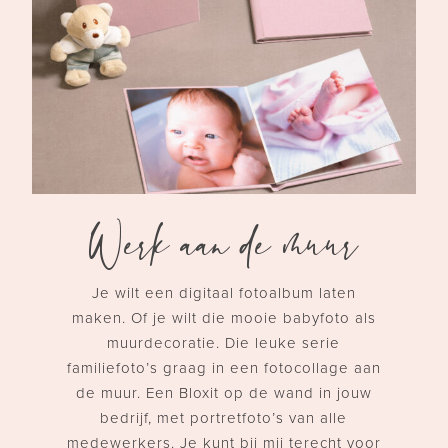
Werk aan de muur
Je wilt een digitaal fotoalbum laten
maken. Of je wilt die mooie babyfoto als
muurdecoratie. Die leuke serie
familiefoto’s graag in een fotocollage aan
de muur. Een Bloxit op de wand in jouw
bedrijf, met portretfoto’s van alle
medewerkers.
Je kunt bij mij terecht voor