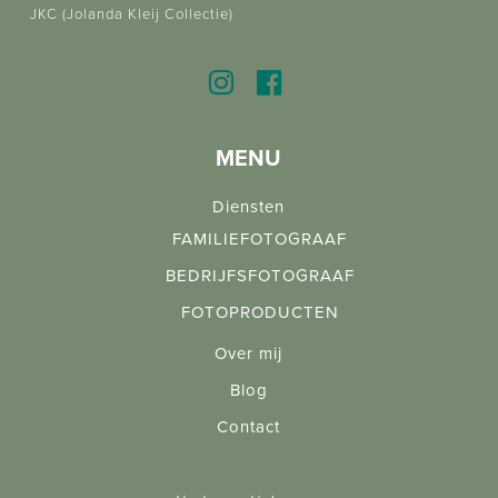
JKC (Jolanda Kleij Collectie)
MENU
Diensten
FAMILIEFOTOGRAAF
BEDRIJFSFOTOGRAAF
FOTOPRODUCTEN
Over mij
Blog
Contact