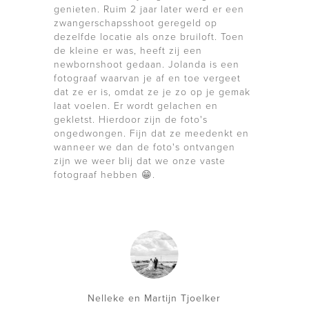
genieten. Ruim 2 jaar later werd er een
zwangerschapsshoot geregeld op
dezelfde locatie als onze bruiloft. Toen
de kleine er was, heeft zij een
newbornshoot gedaan. Jolanda is een
fotograaf waarvan je af en toe vergeet
dat ze er is, omdat ze je zo op je gemak
laat voelen. Er wordt gelachen en
gekletst. Hierdoor zijn de foto's
ongedwongen. Fijn dat ze meedenkt en
wanneer we dan de foto's ontvangen
zijn we weer blij dat we onze vaste
fotograaf hebben 😁.
Nelleke en Martijn Tjoelker