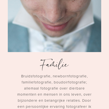
Familie
Bruidsfotografie, newbornfotografie,
familiefotografie, boudoirfotografie;
allemaal fotografie over dierbare
momenten en mensen in ons leven, over
bijzondere en belangrijke relaties. Door
een persoonlijke ervaring
fotografeer ik