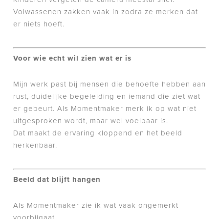
Volwassenen zakken vaak in zodra ze merken dat
er niets hoeft.
Voor wie echt wil zien wat er is
Mijn werk past bij mensen die behoefte hebben aan
rust, duidelijke begeleiding en iemand die ziet wat
er gebeurt. Als Momentmaker merk ik op wat niet
uitgesproken wordt, maar wel voelbaar is.
Dat maakt de ervaring kloppend en het beeld
herkenbaar.
Beeld dat blijft hangen
Als Momentmaker zie ik wat vaak ongemerkt
voorbijgaat.