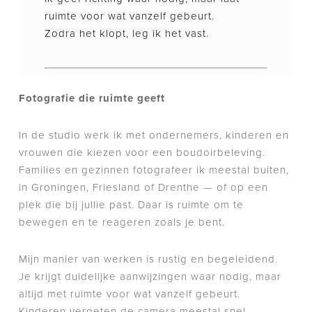
ruimte voor wat vanzelf gebeurt.
Zodra het klopt, leg ik het vast.
Fotografie die ruimte geeft
In de studio werk ik met ondernemers, kinderen en
vrouwen die kiezen voor een boudoirbeleving.
Families en gezinnen fotografeer ik meestal buiten,
in Groningen, Friesland of Drenthe — of op een
plek die bij jullie past. Daar is ruimte om te
bewegen en te reageren zoals je bent.
Mijn manier van werken is rustig en begeleidend.
Je krijgt duidelijke aanwijzingen waar nodig, maar
altijd met ruimte voor wat vanzelf gebeurt.
Kinderen vergeten de camera meestal snel.