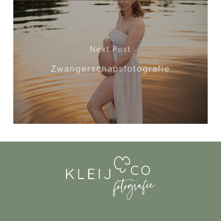
Next Post
Zwangerschapsfotografie