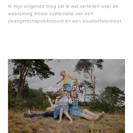
in mijn volgende blog zal ik wat vertellen over de
waanzinnig mooie combinatie van een
zwangerschapsfotoshoot en een boudoirfotoshoot.
Previous Post
Familiefoto's