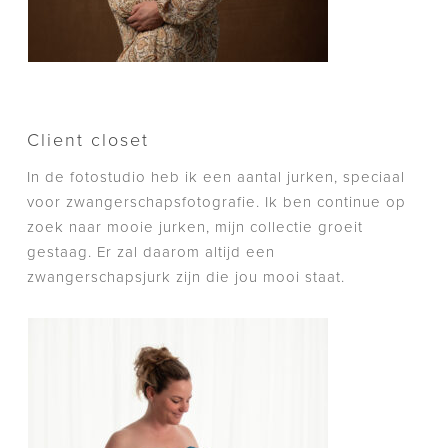
Client closet
In de fotostudio heb ik een aantal jurken, speciaal
voor zwangerschapsfotografie. Ik ben continue op
zoek naar mooie jurken, mijn collectie groeit
gestaag. Er zal daarom altijd een
zwangerschapsjurk zijn die jou mooi staat.