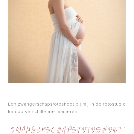
Een zwangerschapsfotoshoot bij mij in de fotostudio
kan op verschillende manieren.
ZWANGERSCHAPSFOTOSHOOT