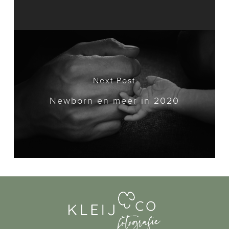
Next Post
Newborn en meer in 2020