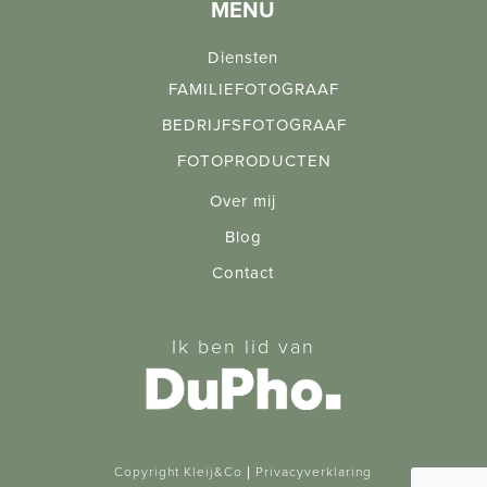
MENU
Diensten
FAMILIEFOTOGRAAF
BEDRIJFSFOTOGRAAF
FOTOPRODUCTEN
Over mij
Blog
Contact
Ik ben lid van
Copyright Kleij&Co |
Privacyverklaring