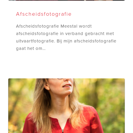
Afscheidsfotografie
Afscheidsfotografie
Afscheidsfotografie Meestal wordt
afscheidsfotografie in verband gebracht met
uitvaartfotografie. Bij mijn afscheidsfotografie
gaat het om…