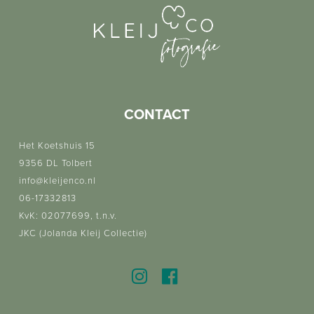
CONTACT
Het Koetshuis 15
9356 DL Tolbert
info@kleijenco.nl
06-17332813
KvK: 02077699, t.n.v.
JKC (Jolanda Kleij Collectie)