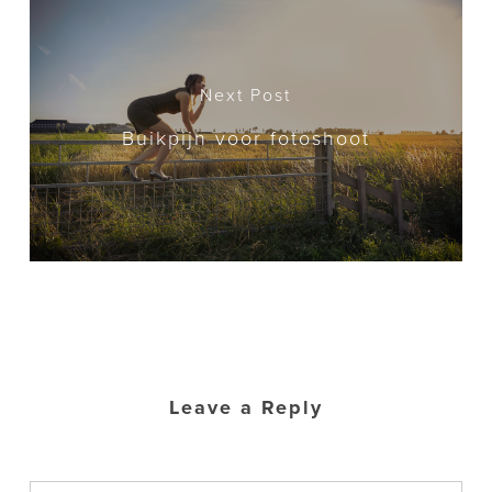
Next Post
Buikpijn voor fotoshoot
Leave a Reply