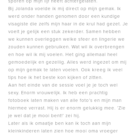
sporen op mijn lijf heeft achtergelaten.
Bij Jolanda voelde ik mij direct op mijn gemak. Ik
werd onder handen genomen door een kundige
visagiste die zelfs mijn haar in de krul had gezet. Je
voelt je gelijk een stuk zekerder. Samen hebben
we kunnen overleggen welke sfeer en lingerie we
zouden kunnen gebruiken. Wat wil ik overbrengen
en hoe wil ik mij voelen. Het ging allemaal heel
gemoedelijk en gezellig. Alles werd ingezet om mij
op mijn gemak te laten voelen. Ook kreeg ik veel
tips hoe ik het beste kon kijken of zitten.
Aan het einde van de sessie voel je je toch wel
sexy. Enorm vrouwelijk. Ik heb een prachtig
fotoboek laten maken van alle foto’s en mijn man
hiermee verrast. Hij is er enorm gelukkig mee. ‘Zie
je wel dat je mooi bent!’ zei hij.
Later als ik omaatje ben kan ik toch aan mijn
kleinkinderen laten zien hoe mooi oma vroeger