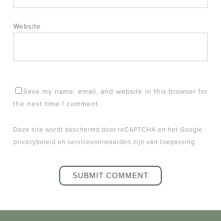
Website
Save my name, email, and website in this browser for
the next time I comment.
Deze site wordt beschermd door reCAPTCHA en het Google
privacybeleid
en
servicevoorwaarden
zijn van toepassing.