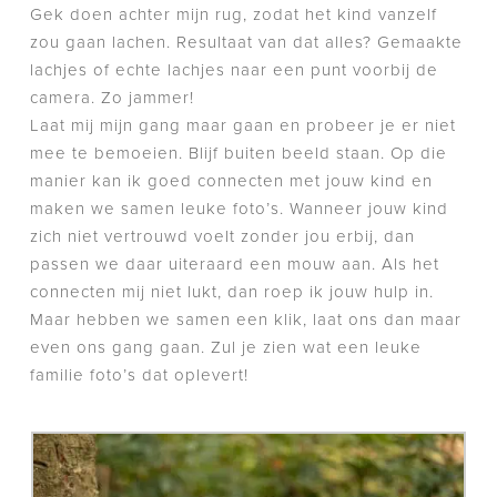
Gek doen achter mijn rug, zodat het kind vanzelf
zou gaan lachen. Resultaat van dat alles? Gemaakte
lachjes of echte lachjes naar een punt voorbij de
camera. Zo jammer!
Laat mij mijn gang maar gaan en probeer je er niet
mee te bemoeien. Blijf buiten beeld staan. Op die
manier kan ik goed connecten met jouw kind en
maken we samen leuke foto’s. Wanneer jouw kind
zich niet vertrouwd voelt zonder jou erbij, dan
passen we daar uiteraard een mouw aan. Als het
connecten mij niet lukt, dan roep ik jouw hulp in.
Maar hebben we samen een klik, laat ons dan maar
even ons gang gaan. Zul je zien wat een leuke
familie foto’s dat oplevert!