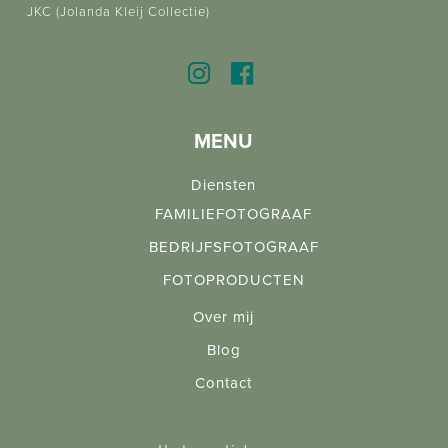
JKC (Jolanda Kleij Collectie)
MENU
Diensten
FAMILIEFOTOGRAAF
BEDRIJFSFOTOGRAAF
FOTOPRODUCTEN
Over mij
Blog
Contact