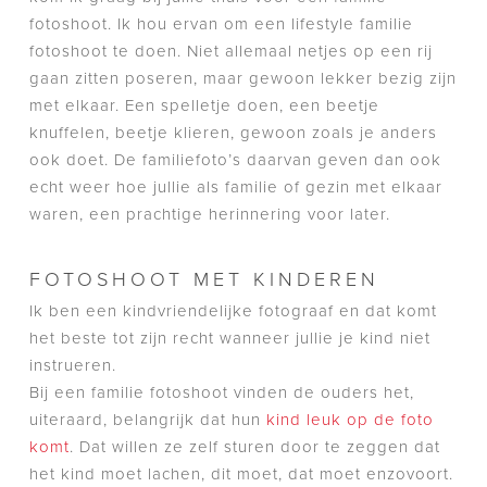
fotoshoot. Ik hou ervan om een lifestyle familie
fotoshoot te doen. Niet allemaal netjes op een rij
gaan zitten poseren, maar gewoon lekker bezig zijn
met elkaar. Een spelletje doen, een beetje
knuffelen, beetje klieren, gewoon zoals je anders
ook doet. De familiefoto’s daarvan geven dan ook
echt weer hoe jullie als familie of gezin met elkaar
waren, een prachtige herinnering voor later.
FOTOSHOOT MET KINDEREN
Ik ben een kindvriendelijke fotograaf en dat komt
het beste tot zijn recht wanneer jullie je kind niet
instrueren.
Bij een familie fotoshoot vinden de ouders het,
uiteraard, belangrijk dat hun
kind leuk op de foto
komt
. Dat willen ze zelf sturen door te zeggen dat
het kind moet lachen, dit moet, dat moet enzovoort.