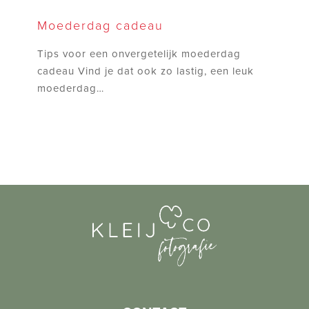
Moederdag
cadeau
Moederdag cadeau
Tips voor een onvergetelijk moederdag
cadeau Vind je dat ook zo lastig, een leuk
moederdag…