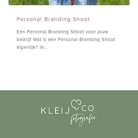
Personal
Branding
Personal Branding Shoot
Shoot
Een Personal Branding Shoot voor jouw
bedrijf Wat is een Personal Branding Shoot
eigenlijk? Ik…