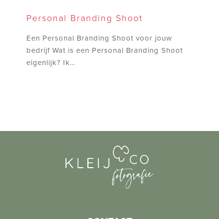
Personal
Branding
Personal Branding Shoot
Shoot
Een Personal Branding Shoot voor jouw
bedrijf Wat is een Personal Branding Shoot
eigenlijk? Ik…