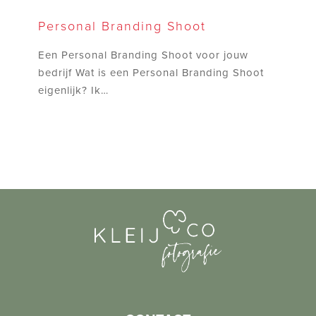
Personal
Branding
Personal Branding Shoot
Shoot
Een Personal Branding Shoot voor jouw
bedrijf Wat is een Personal Branding Shoot
eigenlijk? Ik…