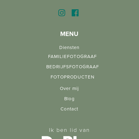
MENU
Diensten
FAMILIEFOTOGRAAF
BEDRIJFSFOTOGRAAF
FOTOPRODUCTEN
Over mij
Blog
Contact
Ik ben lid van