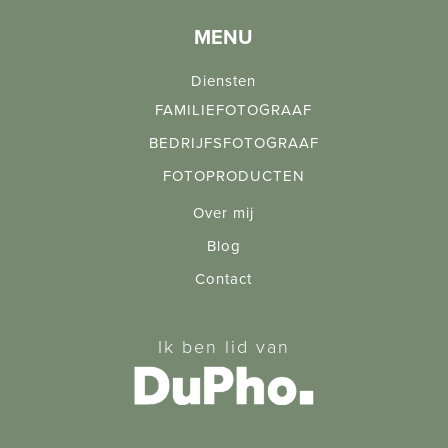
MENU
Diensten
FAMILIEFOTOGRAAF
BEDRIJFSFOTOGRAAF
FOTOPRODUCTEN
Over mij
Blog
Contact
Ik ben lid van