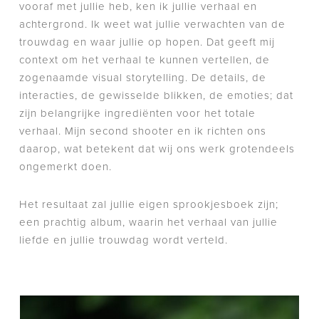
vooraf met jullie heb, ken ik jullie verhaal en
achtergrond. Ik weet wat jullie verwachten van de
trouwdag en waar jullie op hopen. Dat geeft mij
context om het verhaal te kunnen vertellen, de
zogenaamde visual storytelling. De details, de
interacties, de gewisselde blikken, de emoties; dat
zijn belangrijke ingrediënten voor het totale
verhaal. Mijn second shooter en ik richten ons
daarop, wat betekent dat wij ons werk grotendeels
ongemerkt doen.
Het resultaat zal jullie eigen sprookjesboek zijn;
een prachtig album, waarin het verhaal van jullie
liefde en jullie trouwdag wordt verteld.