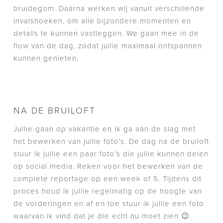
bruidegom. Daarna werken wij vanuit verschillende
invalshoeken, om alle bijzondere momenten en
details te kunnen vastleggen. We gaan mee in de
flow van de dag, zodat jullie maximaal ontspannen
kunnen genieten.
NA DE BRUILOFT
Jullie gaan op vakantie en ik ga aan de slag met
het bewerken van jullie foto’s. De dag na de bruiloft
stuur ik jullie een paar foto’s die jullie kunnen delen
op social media. Reken voor het bewerken van de
complete reportage op een week of 5. Tijdens dit
proces houd ik jullie regelmatig op de hoogte van
de vorderingen en af en toe stuur ik jullie een foto
waarvan ik vind dat je die echt nu moet zien 😉.