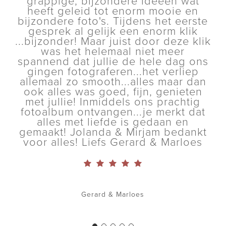
grappige, bijzondere ideeën wat
heeft geleid tot enorm mooie en
bijzondere foto's. Tijdens het eerste
gesprek al gelijk een enorm klik
...bijzonder! Maar juist door deze klik
was het helemaal niet meer
spannend dat jullie de hele dag ons
gingen fotograferen...het verliep
allemaal zo smooth...alles maar dan
ook alles was goed, fijn, genieten
met jullie! Inmiddels ons prachtig
fotoalbum ontvangen...je merkt dat
alles met liefde is gedaan en
gemaakt! Jolanda & Mirjam bedankt
voor alles! Liefs Gerard & Marloes
Gerard & Marloes