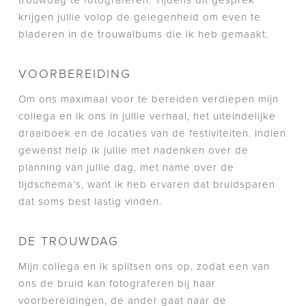
krijgen jullie volop de gelegenheid om even te
bladeren in de trouwalbums die ik heb gemaakt.
VOORBEREIDING
Om ons maximaal voor te bereiden verdiepen mijn
collega en ik ons in jullie verhaal, het uiteindelijke
draaiboek en de locaties van de festiviteiten. Indien
gewenst help ik jullie met nadenken over de
planning van jullie dag, met name over de
tijdschema’s, want ik heb ervaren dat bruidsparen
dat soms best lastig vinden.
DE TROUWDAG
Mijn collega en ik splitsen ons op, zodat een van
ons de bruid kan fotograferen bij haar
voorbereidingen, de ander gaat naar de