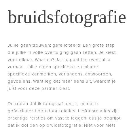
bruidsfotografie
Jullie gaan trouwen; gefeliciteerd! Een grote stap
die jullie in volle overtuiging gaan zetten. Je kiest
voor elkaar. Waarom? Ja; nu gaat het over jullie
verhaal. Jullie eigen specifieke en minder
specifieke kenmerken, verlangens, antwoorden,
gevoelens. Want leg dat maar eens uit, waarom je
juist voor deze partner kiest.
De reden dat ik fotograaf ben, is omdat ik
gefascineerd ben door relaties. Liefdesrelaties zijn
prachtige relaties om vast te leggen, dus je begrijpt
dat ik dol ben op bruidsfotografie. Niet voor niets