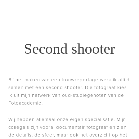
Second shooter
Bij het maken van een trouwreportage werk ik altijd
samen met een second shooter. Die fotograaf kies
ik uit mijn netwerk van oud-studiegenoten van de
Fotoacademie.
Wij hebben allemaal onze eigen specialisatie. Mijn
collega’s zijn vooral documentair fotograaf en zien
de details, de sfeer, maar ook het overzicht op het