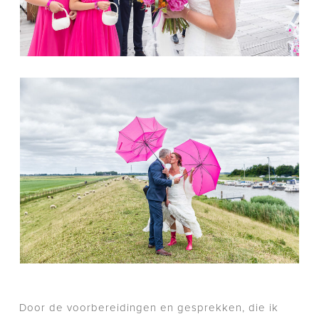
Door de voorbereidingen en gesprekken, die ik