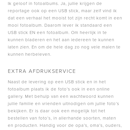
Ik geloof in fotoalbums. Ja, jullie krijgen de
reportage ook op een USB stick, maar zelf vind ik
dat een verhaal het mooist tot zijn recht komt in een
mooi fotoalbum. Daarom lever ik standaard een
USB stick EN een fotoalbum. Om heerlijk in te
kunnen bladeren en het aan iedereen te kunnen
laten zien. En om de hele dag zo nog vele malen te
kunnen herbeleven.
EXTRA AFDRUKSERVICE
Naast de levering op een USB stick en in het
fotoalbum plaats ik de foto’s ook in een online
gallery. Met behulp van een wachtwoord kunnen
jullie familie en vrienden uitnodigen om jullie foto’s
bekijken. Er is daar ook een mogelijk tot het
bestellen van foto’s, in allerhande soorten, maten
en producten. Handig voor de opa’s, oma’s, ouders,