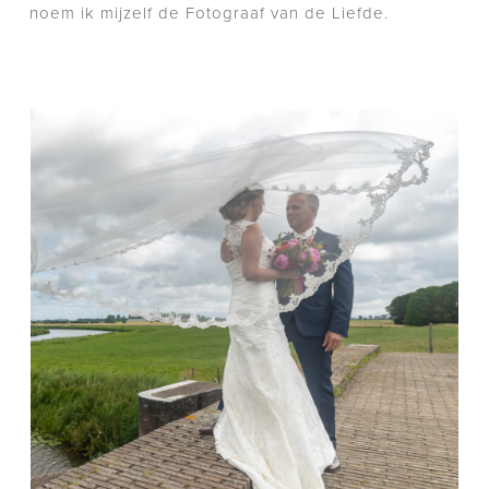
noem ik mijzelf de Fotograaf van de Liefde.