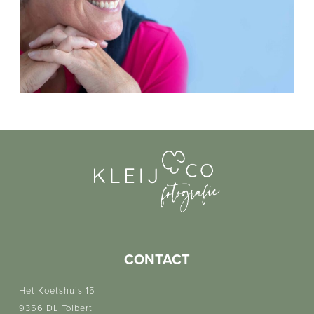
CONTACT
Het Koetshuis 15
9356 DL Tolbert